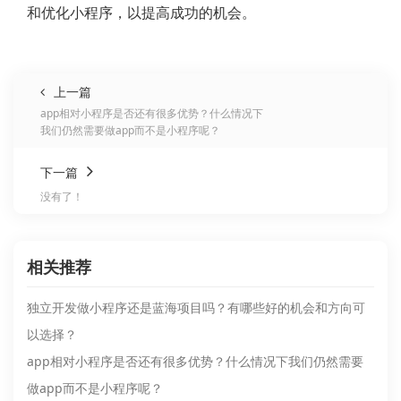
和优化小程序，以提高成功的机会。
上一篇
app相对小程序是否还有很多优势？什么情况下
我们仍然需要做app而不是小程序呢？
下一篇
没有了！
相关推荐
独立开发做小程序还是蓝海项目吗？有哪些好的机会和方向可
以选择？
app相对小程序是否还有很多优势？什么情况下我们仍然需要
做app而不是小程序呢？