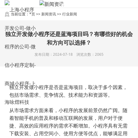
NEWS
新闻资讯
当前位置：
*页
>>
新闻资讯
>>
行业新闻
独立开发做小程序还是蓝海项目吗？有哪些好的机会
和方向可以选择？
发布日期：2024-07-18 浏览次数：2065
独立开发做小程序是否是蓝海项目，取决于多个因素，
包括市场需求、竞争情况、技术能力和资源等。
从市场需求方面来看，小程序的发展前景仍然广阔。随
着智能手机的普及和移动互联网的发展，用户对于便
捷、高效的应用程序的需求不断增加。小程序具有无需
下载安装、占用空间小、使用方便等优点，能够满足用