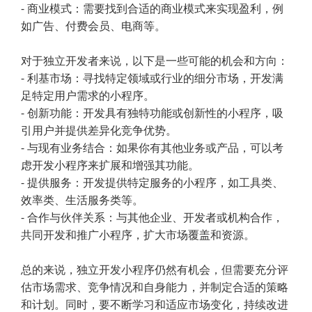
- 商业模式：需要找到合适的商业模式来实现盈利，例
如广告、付费会员、电商等。
对于独立开发者来说，以下是一些可能的机会和方向：
- 利基市场：寻找特定领域或行业的细分市场，开发满
足特定用户需求的小程序。
- 创新功能：开发具有独特功能或创新性的小程序，吸
引用户并提供差异化竞争优势。
- 与现有业务结合：如果你有其他业务或产品，可以考
虑开发小程序来扩展和增强其功能。
- 提供服务：开发提供特定服务的小程序，如工具类、
效率类、生活服务类等。
- 合作与伙伴关系：与其他企业、开发者或机构合作，
共同开发和推广小程序，扩大市场覆盖和资源。
总的来说，独立开发小程序仍然有机会，但需要充分评
估市场需求、竞争情况和自身能力，并制定合适的策略
和计划。同时，要不断学习和适应市场变化，持续改进